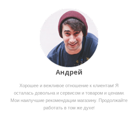
Андрей
Хорошее и вежливое отношение к клиентам! Я
осталась довольна и сервисом и товаром и ценами.
Мои наилучшие рекомендации магазину. Продолжайте
работать в том же духе!