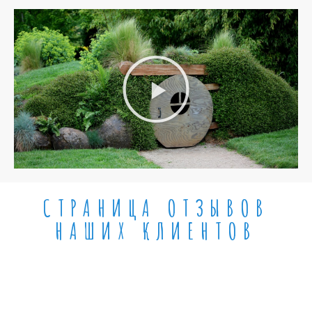
Ю
СТРАНИЦА ОТЗЫВОВ
НАШИХ КЛИЕНТОВ