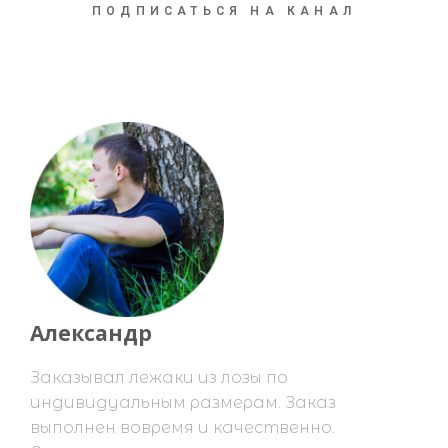
ПОДПИСАТЬСЯ НА КАНАЛ
Александр
Заказывал лежаки из лозы по
индивидуальным размерам. Заказ
выполнен вовремя и качественно.