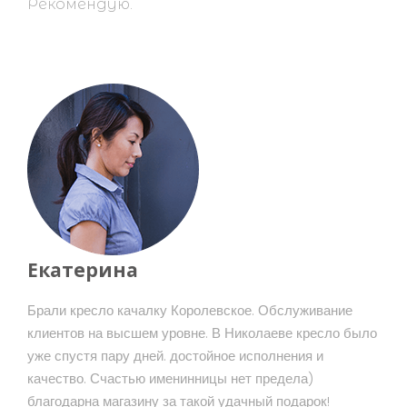
Рекомендую.
Екатерина
Брали кресло качалку Королевское. Обслуживание
клиентов на высшем уровне. В Николаеве кресло было
уже спустя пару дней. достойное исполнения и
качество. Счастью именинницы нет предела)
благодарна магазину за такой удачный подарок!