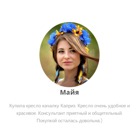
Майя
Купила кресло качалку Каприз. Кресло очень удобное и
красивое. Консультант приятный и общительный.
Покупкой осталась довольна:)