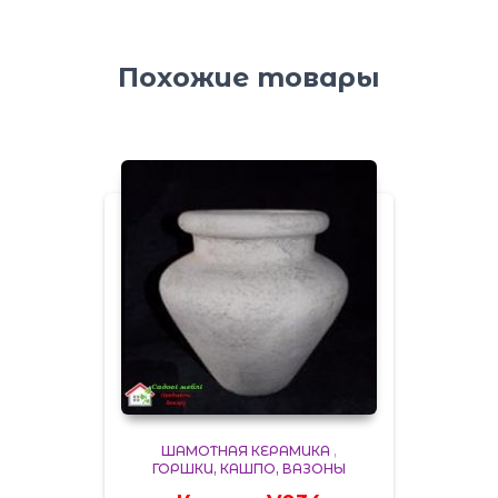
Похожие товары
ШАМОТНАЯ КЕРАМИКА
,
ГОРШКИ, КАШПО, ВАЗОНЫ