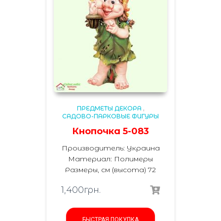
ПРЕДМЕТЫ ДЕКОРА
,
САДОВО-ПАРКОВЫЕ ФИГУРЫ
Кнопочка 5-083
Производитель: Украина
Материал: Полимеры
Размеры, см (высота) 72
1,400
грн.
БЫСТРАЯ ПОКУПКА