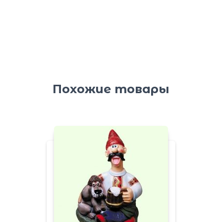
Похожие товары