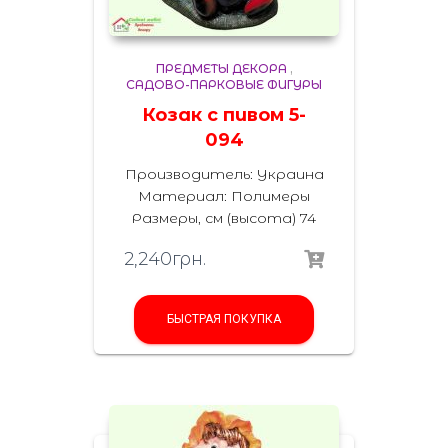
ПРЕДМЕТЫ ДЕКОРА
,
САДОВО-ПАРКОВЫЕ ФИГУРЫ
Козак с пивом 5-
094
Производитель: Украина
Материал: Полимеры
Размеры, см (высота) 74
2,240
грн.
БЫСТРАЯ ПОКУПКА