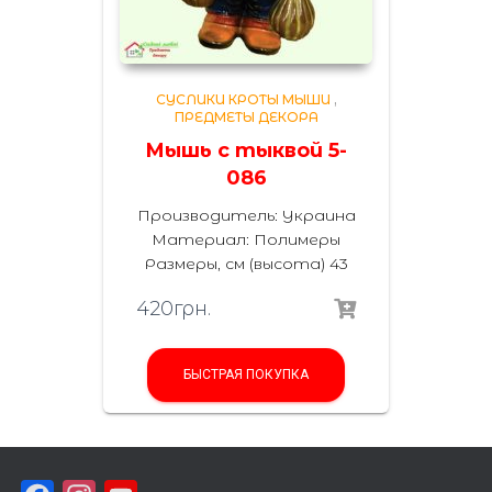
СУСЛИКИ КРОТЫ МЫШИ
,
ПРЕДМЕТЫ ДЕКОРА
Мышь с тыквой 5-
086
Производитель: Украина
Материал: Полимеры
Размеры, см (высота) 43
420
грн.
БЫСТРАЯ ПОКУПКА