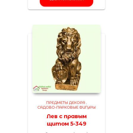
ПРЕДМЕТЫ ДЕКОРА
,
САДОВО-ПАРКОВЫЕ ФИГУРЫ
Лев с правым
щитом 5-349