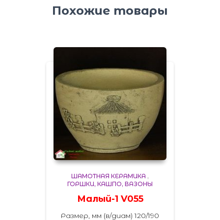
Похожие товары
ШАМОТНАЯ КЕРАМИКА
,
ГОРШКИ, КАШПО, ВАЗОНЫ
Малый-1 V055
Размер, мм (в/диам) 120/190