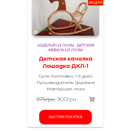
ИЗДЕЛИЯ ИЗ ЛОЗЫ
,
ДЕТСКАЯ
МЕБЕЛЬ ИЗ ЛОЗЫ
Детская качалка
Лошадка ДКЛ-1
Срок поставки: 1-5 дней
Производитель:
Украина
Материал
:
лоза
975
грн.
900
грн.
БЫСТРАЯ ПОКУПКА