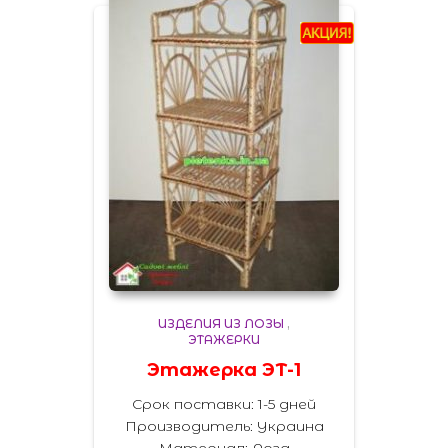
ИЗДЕЛИЯ ИЗ ЛОЗЫ
,
ЭТАЖЕРКИ
Этажерка ЭТ-1
Срок поставки: 1-5 дней
Производитель:
Украина