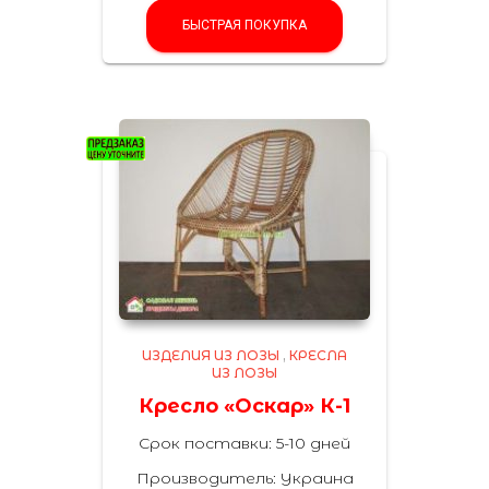
БЫСТРАЯ ПОКУПКА
ИЗДЕЛИЯ ИЗ ЛОЗЫ
,
КРЕСЛА
ИЗ ЛОЗЫ
Кресло «Оскар» К-1
Срок поставки: 5-10 дней
Производитель: Украина