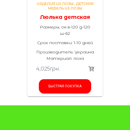
ИЗДЕЛИЯ ИЗ ЛОЗЫ
,
ДЕТСКАЯ
МЕБЕЛЬ ИЗ ЛОЗЫ
Люлька детская
Размеры, см в-120 д-120
ш-62
Срок поставки: 1-10 дней
Производитель:
Украина
Материал
:
лоза
4,025
грн.
БЫСТРАЯ ПОКУПКА