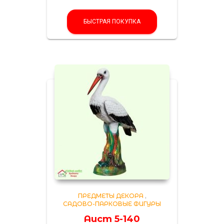
БЫСТРАЯ ПОКУПКА
ПРЕДМЕТЫ ДЕКОРА
,
САДОВО-ПАРКОВЫЕ ФИГУРЫ
Аист 5-140