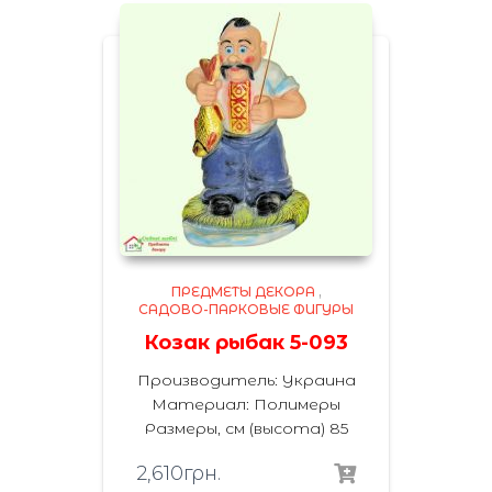
ПРЕДМЕТЫ ДЕКОРА
,
САДОВО-ПАРКОВЫЕ ФИГУРЫ
Козак рыбак 5-093
Производитель: Украина
Материал: Полимеры
Размеры, см (высота) 85
2,610
грн.