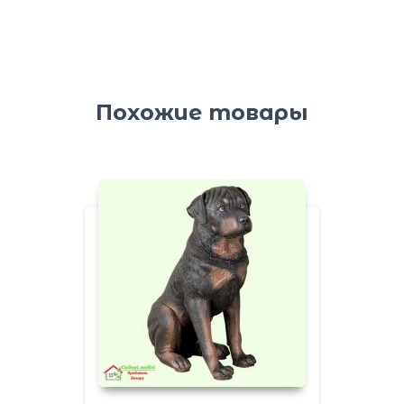
Похожие товары