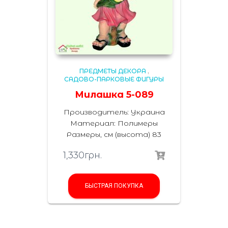
ПРЕДМЕТЫ ДЕКОРА
,
САДОВО-ПАРКОВЫЕ ФИГУРЫ
Милашка 5-089
Производитель: Украина
Материал: Полимеры
Размеры, см (высота) 83
1,330
грн.
БЫСТРАЯ ПОКУПКА