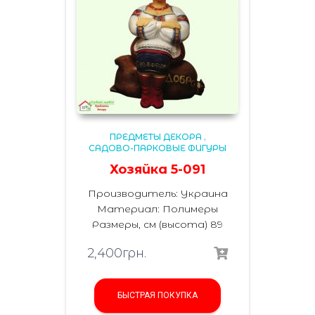
ПРЕДМЕТЫ ДЕКОРА
,
САДОВО-ПАРКОВЫЕ ФИГУРЫ
Хозяйка 5-091
Производитель: Украина
Материал: Полимеры
Размеры, см (высота) 89
2,400
грн.
БЫСТРАЯ ПОКУПКА