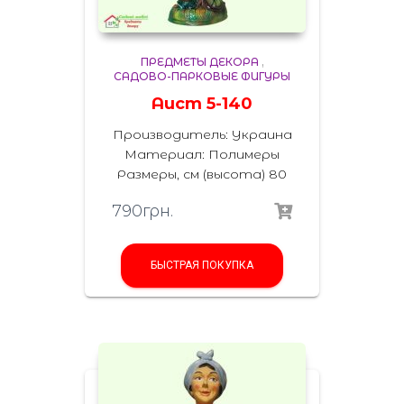
ПРЕДМЕТЫ ДЕКОРА
,
САДОВО-ПАРКОВЫЕ ФИГУРЫ
Аист 5-140
Производитель: Украина
Материал: Полимеры
Размеры, см (высота) 80
790
грн.
БЫСТРАЯ ПОКУПКА