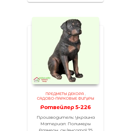
ПРЕДМЕТЫ ДЕКОРА
,
САДОВО-ПАРКОВЫЕ ФИГУРЫ
Ротвейлер 5-226
Производитель: Украина
Материал: Полимеры
Размеры, см (высота) 75