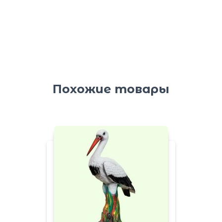
Похожие товары