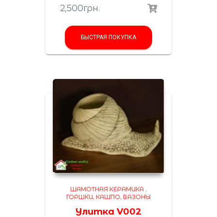
2,500
грн.
БЫСТРАЯ ПОКУПКА
ШАМОТНАЯ КЕРАМИКА
,
ГОРШКИ, КАШПО, ВАЗОНЫ
Улитка V002