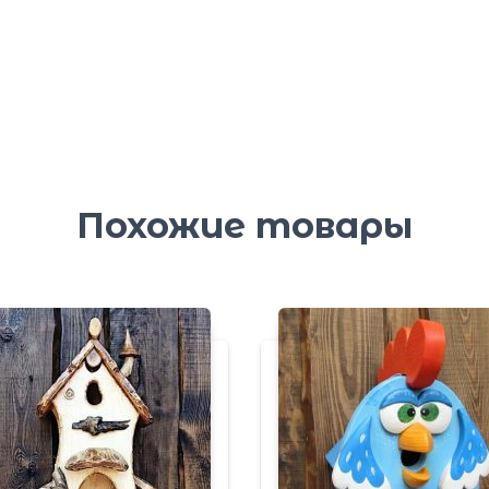
Похожие товары