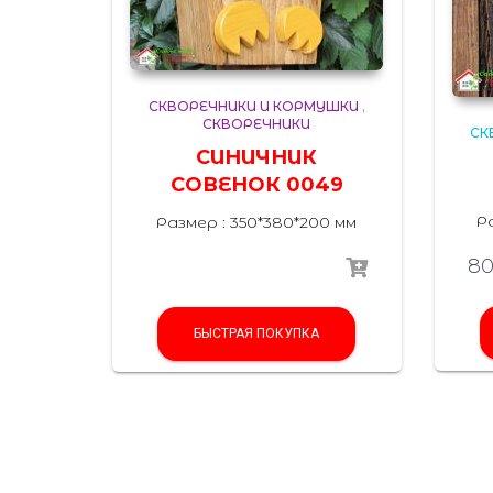
СКВОРЕЧНИКИ И КОРМУШКИ
,
СКВОРЕЧНИКИ
СК
СИНИЧНИК
СОВЕНОК 0049
Р
Размер : 350*380*200 мм
8
БЫСТРАЯ ПОКУПКА