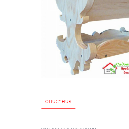
ОПИСАНИЕ