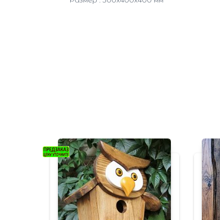
Размер : 300x400x400 мм