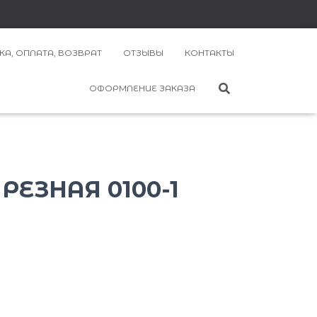
КА, ОПЛАТА, ВОЗВРАТ
ОТЗЫВЫ
КОНТАКТЫ
ОФОРМЛЕНИЕ ЗАКАЗА
ЕЗНАЯ 0100-1