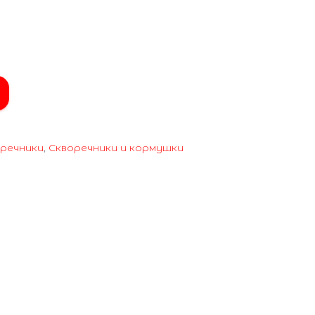
речники
,
Скворечники и кормушки