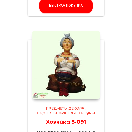
БЫСТРАЯ ПОКУПКА
ПРЕДМЕТЫ ДЕКОРА
,
САДОВО-ПАРКОВЫЕ ФИГУРЫ
Хозяйка 5-091
Производитель: Украина