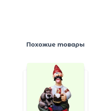
Похожие товары