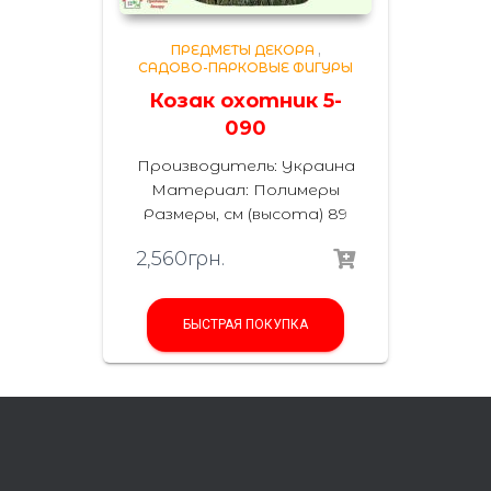
ПРЕДМЕТЫ ДЕКОРА
,
САДОВО-ПАРКОВЫЕ ФИГУРЫ
Козак охотник 5-
090
Производитель: Украина
Материал: Полимеры
Размеры, см (высота) 89
2,560
грн.
БЫСТРАЯ ПОКУПКА