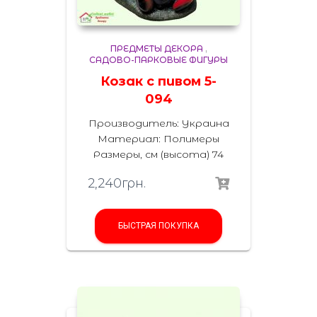
ПРЕДМЕТЫ ДЕКОРА
,
САДОВО-ПАРКОВЫЕ ФИГУРЫ
Козак с пивом 5-
094
Производитель: Украина
Материал: Полимеры
Размеры, см (высота) 74
2,240
грн.
БЫСТРАЯ ПОКУПКА