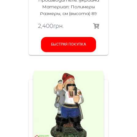
Материал: Полимеры
Размеры, см (высота) 89
2,400
грн.
БЫСТРАЯ ПОКУПКА