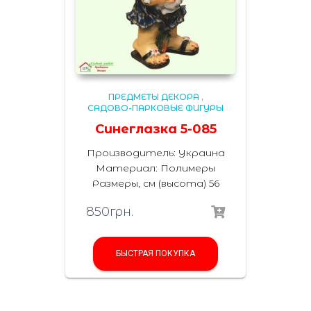
ПРЕДМЕТЫ ДЕКОРА
,
САДОВО-ПАРКОВЫЕ ФИГУРЫ
Синеглазка 5-085
Производитель: Украина
Материал: Полимеры
Размеры, см (высота) 56
850
грн.
БЫСТРАЯ ПОКУПКА