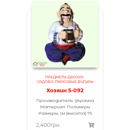
ПРЕДМЕТЫ ДЕКОРА
,
САДОВО-ПАРКОВЫЕ ФИГУРЫ
Хозяин 5-092
Производитель: Украина
Материал: Полимеры
Размеры, см (высота) 75
2,400
грн.