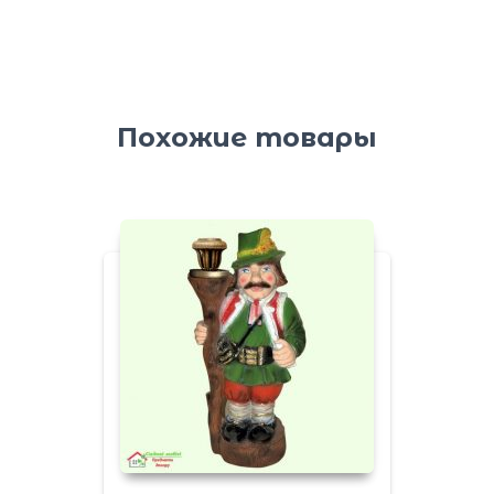
Похожие товары