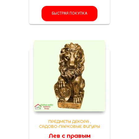
БЫСТРАЯ ПОКУПКА
ПРЕДМЕТЫ ДЕКОРА
,
САДОВО-ПАРКОВЫЕ ФИГУРЫ
Лев с правым