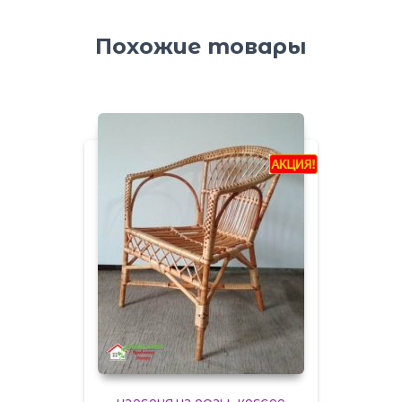
Похожие товары