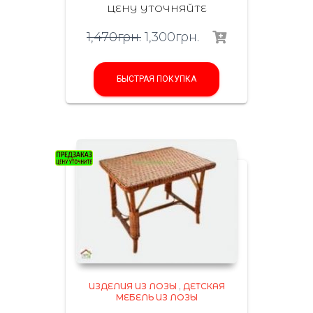
ЦЕНУ УТОЧНЯЙТЕ
1,470
грн.
1,300
грн.
БЫСТРАЯ ПОКУПКА
ИЗДЕЛИЯ ИЗ ЛОЗЫ
,
ДЕТСКАЯ
МЕБЕЛЬ ИЗ ЛОЗЫ