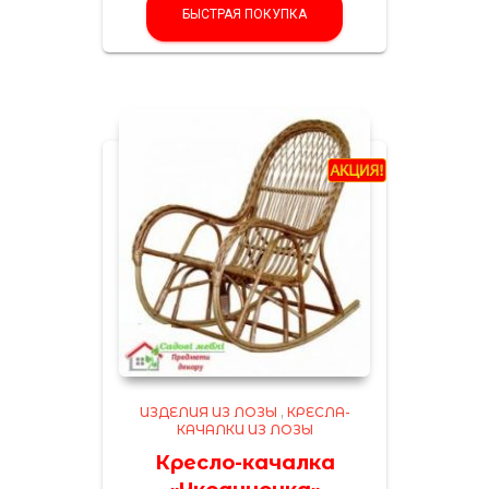
БЫСТРАЯ ПОКУПКА
ИЗДЕЛИЯ ИЗ ЛОЗЫ
,
КРЕСЛА-
КАЧАЛКИ ИЗ ЛОЗЫ
Кресло-качалка