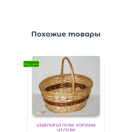
Похожие товары
ИЗДЕЛИЯ ИЗ ЛОЗЫ
,
КОРЗИНЫ
ИЗ ЛОЗЫ