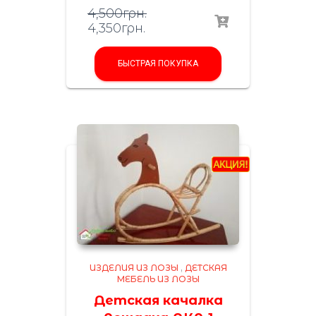
4,500
грн.
4,350
грн.
БЫСТРАЯ ПОКУПКА
ИЗДЕЛИЯ ИЗ ЛОЗЫ
,
ДЕТСКАЯ
МЕБЕЛЬ ИЗ ЛОЗЫ
Детская качалка