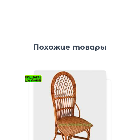
Похожие товары