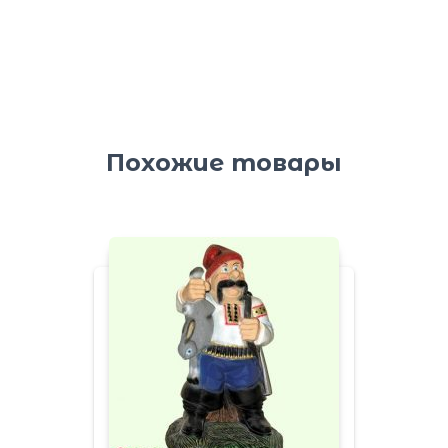
Похожие товары