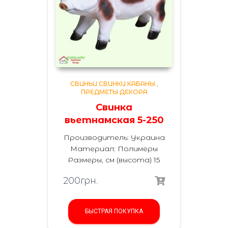
СВИНЬИ СВИНКИ КАБАНЫ
,
ПРЕДМЕТЫ ДЕКОРА
Свинка
вьетнамская 5-250
Производитель: Украина
Материал: Полимеры
Размеры, см (высота) 15
200
грн.
БЫСТРАЯ ПОКУПКА