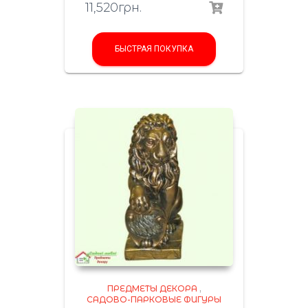
11,520
грн.
БЫСТРАЯ ПОКУПКА
ПРЕДМЕТЫ ДЕКОРА
,
САДОВО-ПАРКОВЫЕ ФИГУРЫ