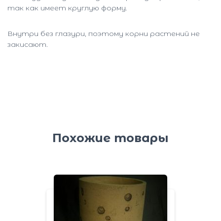
так как имеет круглую форму.
Внутри без глазури, поэтому корни растений не
закисают.
Похожие товары