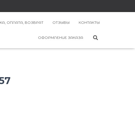
КА, ОПЛАТА, ВОЗВРАТ
ОТЗЫВЫ
КОНТАКТЫ
ОФОРМЛЕНИЕ ЗАКАЗА
57