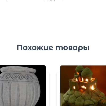
Похожие товары