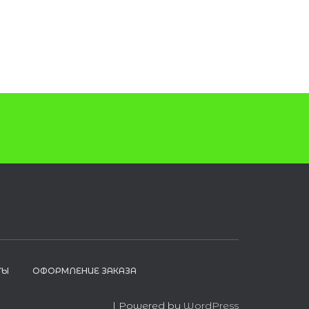
ТЫ
ОФОРМЛЕНИЕ ЗАКАЗА
| Powered by
WordPress