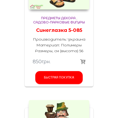
ПРЕДМЕТЫ ДЕКОРА
,
САДОВО-ПАРКОВЫЕ ФИГУРЫ
Синеглазка 5-085
Производитель: Украина
Материал: Полимеры
Размеры, см (высота) 56
850
грн.
БЫСТРАЯ ПОКУПКА