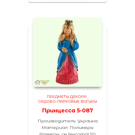
ПРЕДМЕТЫ ДЕКОРА
,
САДОВО-ПАРКОВЫЕ ФИГУРЫ
Принцесса 5-087
Производитель: Украина
Материал: Полимеры
Размеры, см (высота) 90