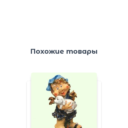
Похожие товары