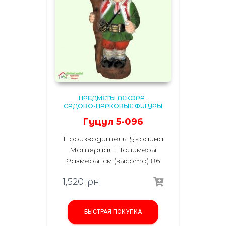
ПРЕДМЕТЫ ДЕКОРА
,
САДОВО-ПАРКОВЫЕ ФИГУРЫ
Гуцул 5-096
Производитель: Украина
Материал: Полимеры
Размеры, см (высота) 86
1,520
грн.
БЫСТРАЯ ПОКУПКА