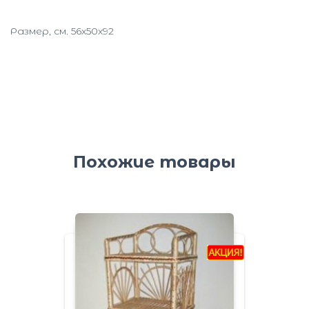
Размер, см. 56х50х92
Похожие товары