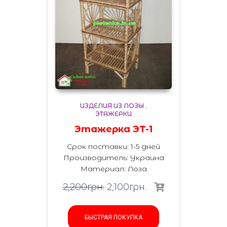
ИЗДЕЛИЯ ИЗ ЛОЗЫ
,
ЭТАЖЕРКИ
Этажерка ЭТ-1
Срок поставки: 1-5 дней
Производитель:
Украина
Материал
:
Лоза
2,200
грн.
2,100
грн.
БЫСТРАЯ ПОКУПКА