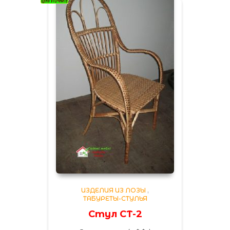
ИЗДЕЛИЯ ИЗ ЛОЗЫ
,
ТАБУРЕТЫ-СТУЛЬЯ
Стул СТ-2