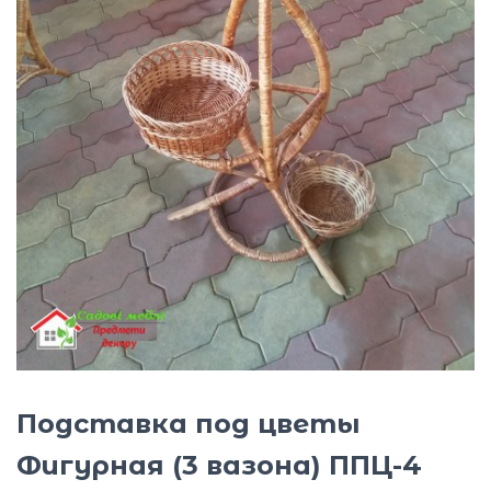
Ю
Подставка под цветы
Фигурная (3 вазона) ППЦ-4