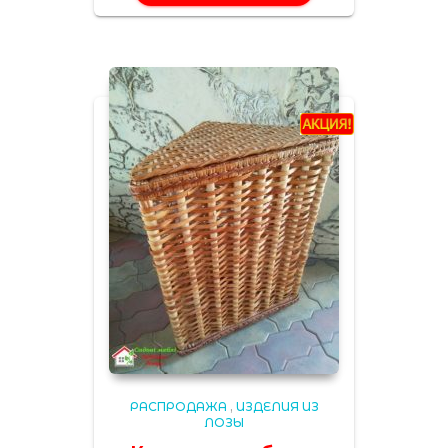
РАСПРОДАЖА
,
ИЗДЕЛИЯ ИЗ
ЛОЗЫ