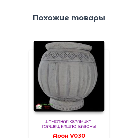
Похожие товары
ШАМОТНАЯ КЕРАМИКА
,
ГОРШКИ, КАШПО, ВАЗОНЫ
Арон V030