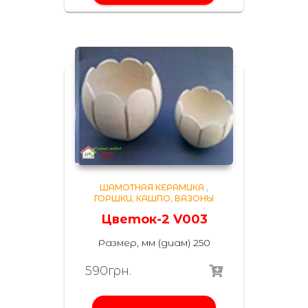
ШАМОТНАЯ КЕРАМИКА
,
ГОРШКИ, КАШПО, ВАЗОНЫ
Цветок-2 V003
Размер, мм (диам) 250
590
грн.