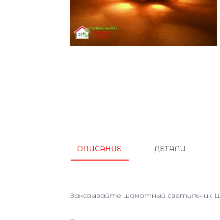
ОПИСАНИЕ
ДЕТАЛИ
Заказывайте шамотный светильник Ша