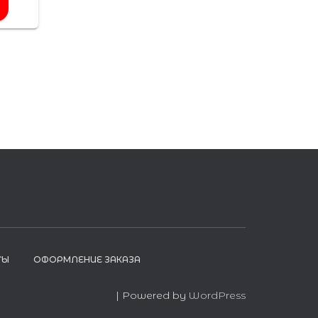
ТЫ
ОФОРМЛЕНИЕ ЗАКАЗА
| Powered by
WordPress