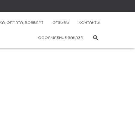
КА, ОПЛАТА, ВОЗВРАТ
ОТЗЫВЫ
КОНТАКТЫ
ОФОРМЛЕНИЕ ЗАКАЗА