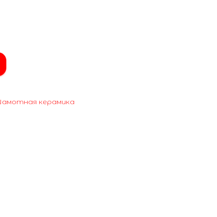
амотная керамика