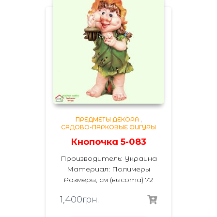
ПРЕДМЕТЫ ДЕКОРА
,
САДОВО-ПАРКОВЫЕ ФИГУРЫ
Кнопочка 5-083
Производитель: Украина
Материал: Полимеры
Размеры, см (высота) 72
1,400
грн.