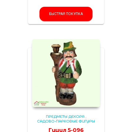
БЫСТРАЯ ПОКУПКА
ПРЕДМЕТЫ ДЕКОРА
,
САДОВО-ПАРКОВЫЕ ФИГУРЫ
Гуцул 5-096