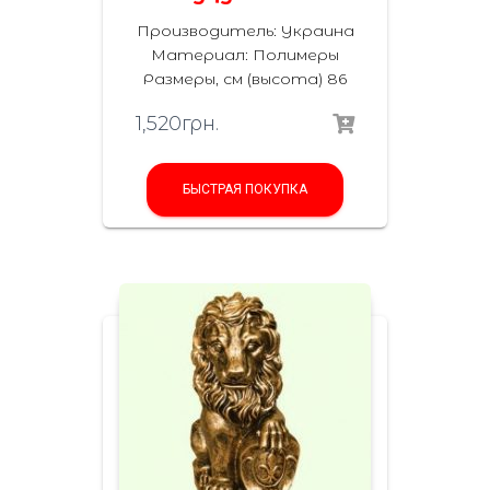
Производитель: Украина
Материал: Полимеры
Размеры, см (высота) 86
1,520
грн.
БЫСТРАЯ ПОКУПКА