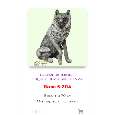
ПРЕДМЕТЫ ДЕКОРА
,
САДОВО-ПАРКОВЫЕ ФИГУРЫ
Волк 5-204
Высота 70 см
Материал: Полимер
1,120
грн.