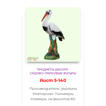
ПРЕДМЕТЫ ДЕКОРА
,
САДОВО-ПАРКОВЫЕ ФИГУРЫ
Аист 5-140
Производитель: Украина
Материал: Полимеры
Размеры, см (высота) 80