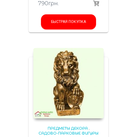
790
грн.
БЫСТРАЯ ПОКУПКА
ПРЕДМЕТЫ ДЕКОРА
,
САДОВО-ПАРКОВЫЕ ФИГУРЫ