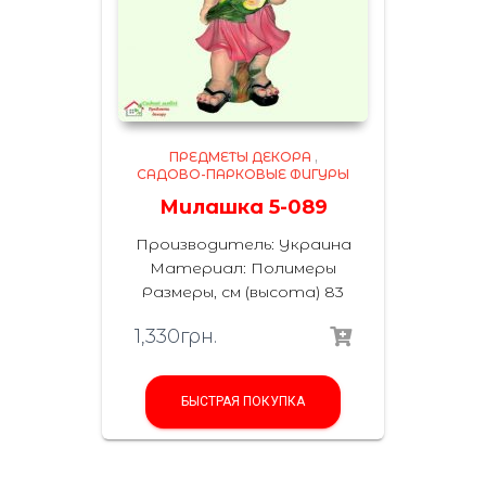
ПРЕДМЕТЫ ДЕКОРА
,
САДОВО-ПАРКОВЫЕ ФИГУРЫ
Милашка 5-089
Производитель: Украина
Материал: Полимеры
Размеры, см (высота) 83
1,330
грн.
БЫСТРАЯ ПОКУПКА