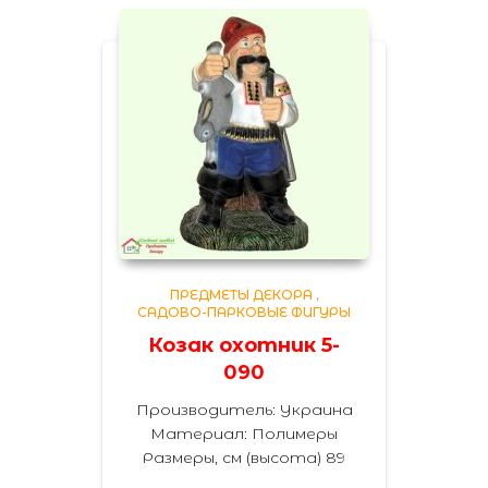
ПРЕДМЕТЫ ДЕКОРА
,
САДОВО-ПАРКОВЫЕ ФИГУРЫ
Козак охотник 5-
090
Производитель: Украина
Материал: Полимеры
Размеры, см (высота) 89