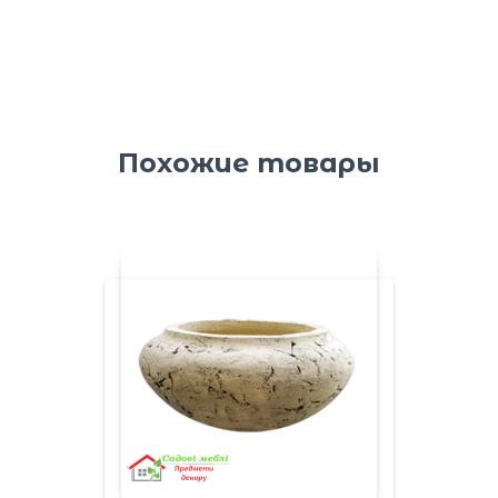
Похожие товары