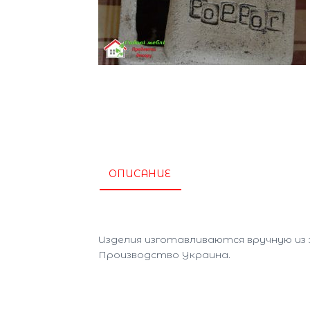
ОПИСАНИЕ
Изделия изготавливаются вручную из
Производство Украина.