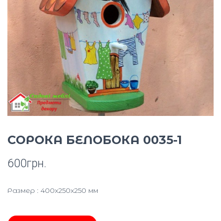
Ю
СОРОКА БЕЛОБОКА 0035-1
600
грн.
Размер : 400x250x250 мм