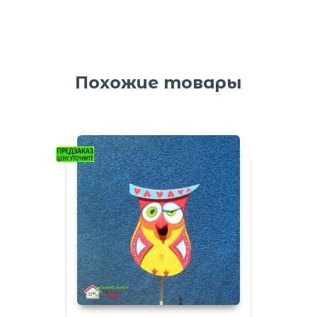
Похожие товары