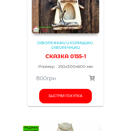
СКВОРЕЧНИКИ И КОРМУШКИ
,
СКВОРЕЧНИКИ
СКАЗКА 0155-1
Размер : 250x300x600 мм
800
грн.
БЫСТРАЯ ПОКУПКА