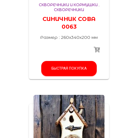
СКВОРЕЧНИКИ И КОРМУШКИ
,
СКВОРЕЧНИКИ
СИНИЧНИК СОВА
0063
Размер : 260x340x200 мм
БЫСТРАЯ ПОКУПКА