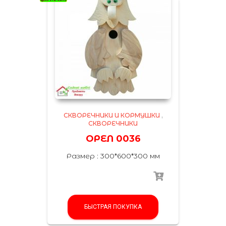
СКВОРЕЧНИКИ И КОРМУШКИ
,
СКВОРЕЧНИКИ
ОРЕЛ 0036
Размер : 300*600*300 мм
БЫСТРАЯ ПОКУПКА