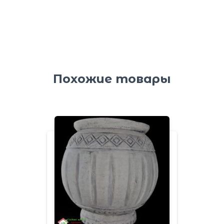
Похожие товары