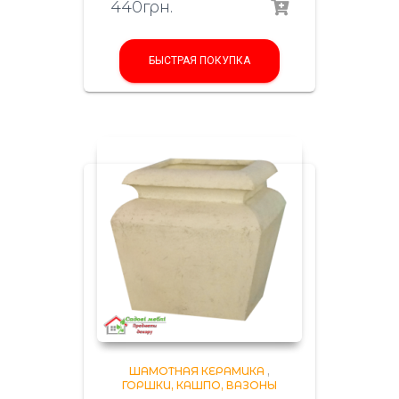
440
грн.
БЫСТРАЯ ПОКУПКА
ШАМОТНАЯ КЕРАМИКА
,
ГОРШКИ, КАШПО, ВАЗОНЫ