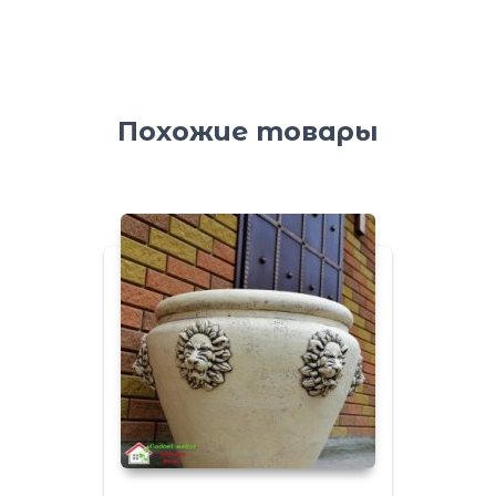
Похожие товары