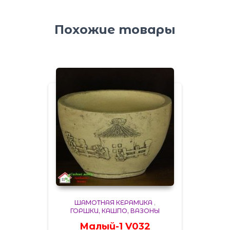
Похожие товары
ШАМОТНАЯ КЕРАМИКА
,
ГОРШКИ, КАШПО, ВАЗОНЫ
Малый-1 V032