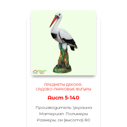
ПРЕДМЕТЫ ДЕКОРА
,
САДОВО-ПАРКОВЫЕ ФИГУРЫ
Аист 5-140
Производитель: Украина
Материал: Полимеры
Размеры, см (высота) 80