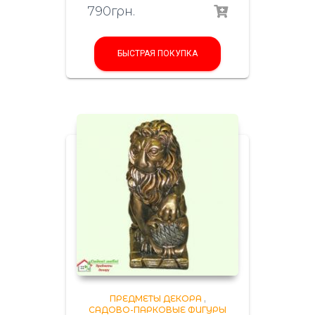
790
грн.
БЫСТРАЯ ПОКУПКА
ПРЕДМЕТЫ ДЕКОРА
,
САДОВО-ПАРКОВЫЕ ФИГУРЫ