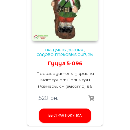
ПРЕДМЕТЫ ДЕКОРА
,
САДОВО-ПАРКОВЫЕ ФИГУРЫ
Гуцул 5-096
Производитель: Украина
Материал: Полимеры
Размеры, см (высота) 86
1,520
грн.
БЫСТРАЯ ПОКУПКА