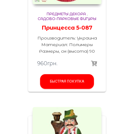
ПРЕДМЕТЫ ДЕКОРА
,
САДОВО-ПАРКОВЫЕ ФИГУРЫ
Принцесса 5-087
Производитель: Украина
Материал: Полимеры
Размеры, см (высота) 90
960
грн.
БЫСТРАЯ ПОКУПКА