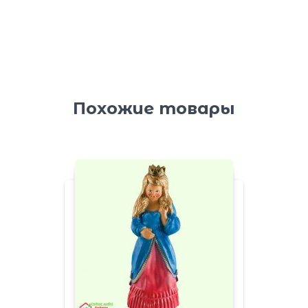
Похожие товары