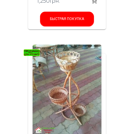
1,250
грн.
БЫСТРАЯ ПОКУПКА