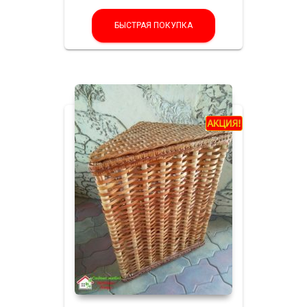
БЫСТРАЯ ПОКУПКА