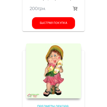
200
грн.
БЫСТРАЯ ПОКУПКА
ПРЕДМЕТЫ ДЕКОРА
,