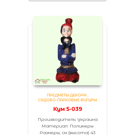
ПРЕДМЕТЫ ДЕКОРА
,
САДОВО-ПАРКОВЫЕ ФИГУРЫ
Кум 5-039
Производитель: Украина
Материал: Полимеры
Размеры, см (высота) 43