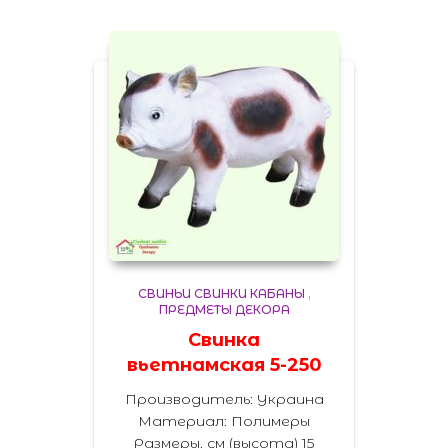
СВИНЬИ СВИНКИ КАБАНЫ
,
ПРЕДМЕТЫ ДЕКОРА
Свинка
вьетнамская 5-250
Производитель: Украина
Материал: Полимеры
Размеры, см (высота) 15