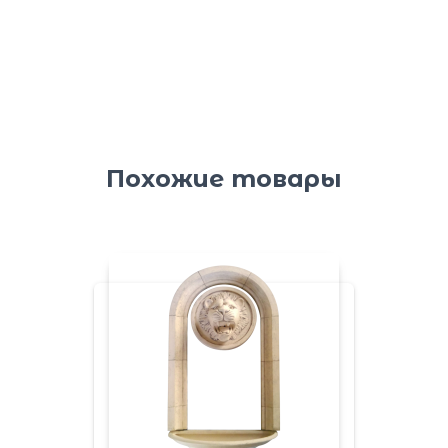
Похожие товары