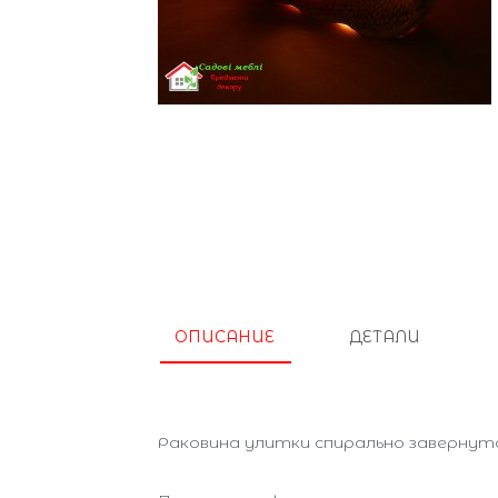
ОПИСАНИЕ
ДЕТАЛИ
Раковина улитки спирально завернута