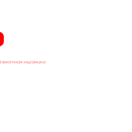
амотная керамика