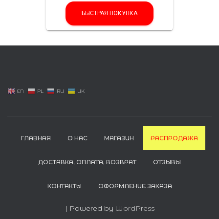
БЫСТРАЯ ПОКУПКА
EN
PL
RU
UK
ГЛАВНАЯ
О НАС
МАГАЗИН
РАСПРОДАЖА
ДОСТАВКА, ОПЛАТА, ВОЗВРАТ
ОТЗЫВЫ
КОНТАКТЫ
ОФОРМЛЕНИЕ ЗАКАЗА
| Powered by
WordPress