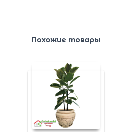
Похожие товары