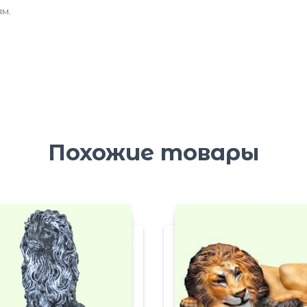
м.
Похожие товары