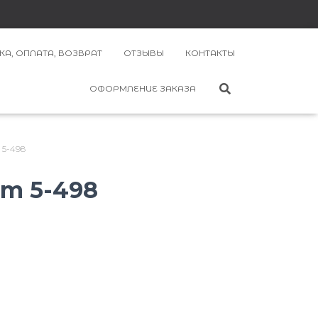
КА, ОПЛАТА, ВОЗВРАТ
ОТЗЫВЫ
КОНТАКТЫ
ОФОРМЛЕНИЕ ЗАКАЗА
 5-498
т 5-498