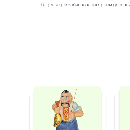
Изделие устойчиво к погодным условия