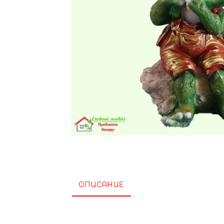
ОПИСАНИЕ