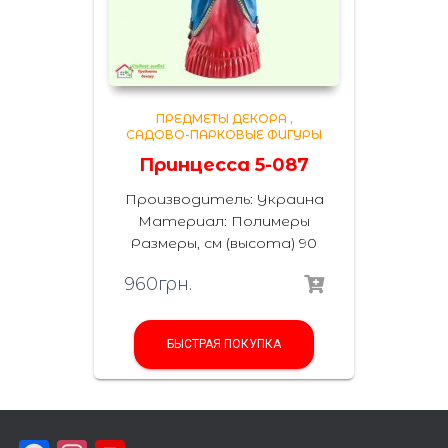
ПРЕДМЕТЫ ДЕКОРА
,
САДОВО-ПАРКОВЫЕ ФИГУРЫ
Принцесса 5-087
Производитель: Украина
Материал: Полимеры
Размеры, см (высота) 90
960
грн.
БЫСТРАЯ ПОКУПКА