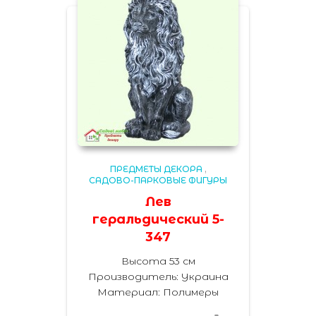
ПРЕДМЕТЫ ДЕКОРА
,
САДОВО-ПАРКОВЫЕ ФИГУРЫ
Лев
геральдический 5-
347
Высота 53 см
Производитель: Украина
Материал: Полимеры