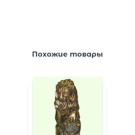
Похожие товары