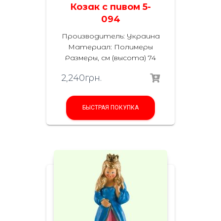
Козак с пивом 5-
094
Производитель: Украина
Материал: Полимеры
Размеры, см (высота) 74
2,240
грн.
БЫСТРАЯ ПОКУПКА