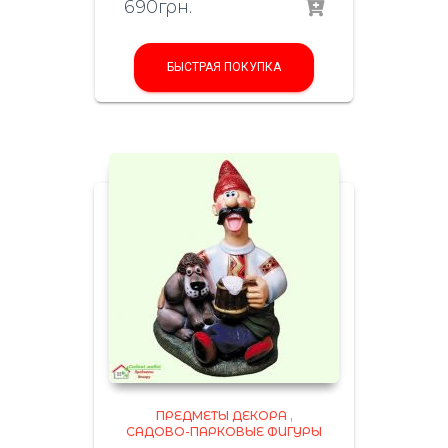
690
грн.
БЫСТРАЯ ПОКУПКА
ПРЕДМЕТЫ ДЕКОРА
,
САДОВО-ПАРКОВЫЕ ФИГУРЫ