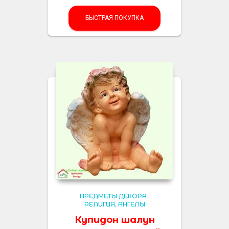
БЫСТРАЯ ПОКУПКА
ПРЕДМЕТЫ ДЕКОРА
,
РЕЛИГИЯ, АНГЕЛЫ
Купидон шалун