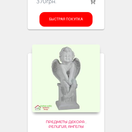
370
грн.
БЫСТРАЯ ПОКУПКА
ПРЕДМЕТЫ ДЕКОРА
,
РЕЛИГИЯ, АНГЕЛЫ