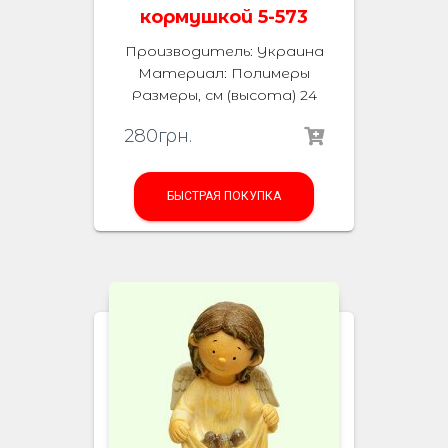
кормушкой 5-573
Производитель: Украина
Материал: Полимеры
Размеры, см (высота) 24
280
грн.
БЫСТРАЯ ПОКУПКА