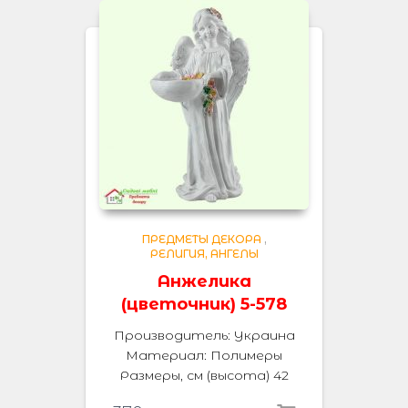
ПРЕДМЕТЫ ДЕКОРА
,
РЕЛИГИЯ, АНГЕЛЫ
Анжелика
(цветочник) 5-578
Производитель: Украина
Материал: Полимеры
Размеры, см (высота) 42