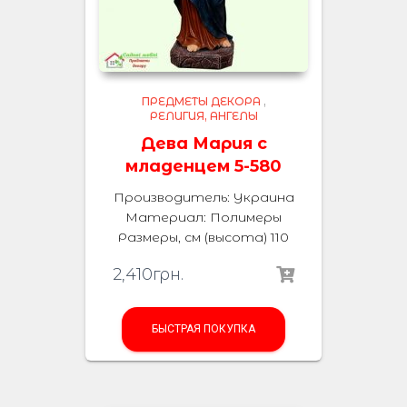
ПРЕДМЕТЫ ДЕКОРА
,
РЕЛИГИЯ, АНГЕЛЫ
Дева Мария с
младенцем 5-580
Производитель: Украина
Материал: Полимеры
Размеры, см (высота) 110
2,410
грн.
БЫСТРАЯ ПОКУПКА