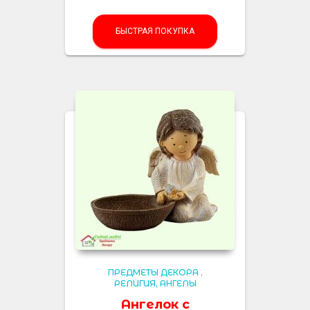
БЫСТРАЯ ПОКУПКА
ПРЕДМЕТЫ ДЕКОРА
,
РЕЛИГИЯ, АНГЕЛЫ
Ангелок с