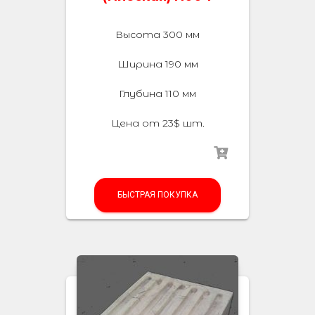
Высота 300 мм
Ширина 190 мм
Глубина 110 мм
Цена от 23$ шт.
БЫСТРАЯ ПОКУПКА