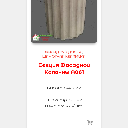
ФАСАДНЫЙ ДЕКОР
,
ШАМОТНАЯ КЕРАМИКА
Секция Фасадной
Колонны А061
Высота 440 мм
Диаметр 220 мм
Цена от 42$/шт.