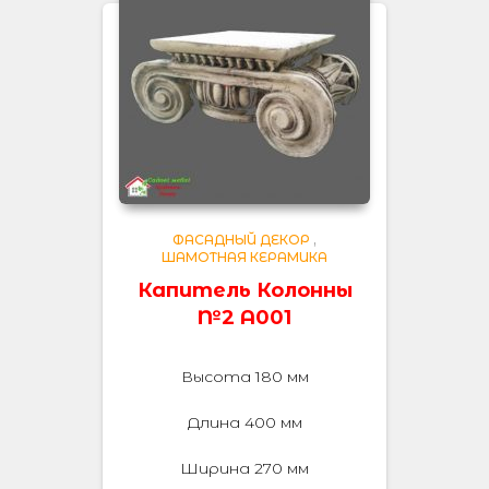
ФАСАДНЫЙ ДЕКОР
,
ШАМОТНАЯ КЕРАМИКА
Капитель Колонны
№2 А001
Высота 180 мм
Длина 400 мм
Ширина 270 мм