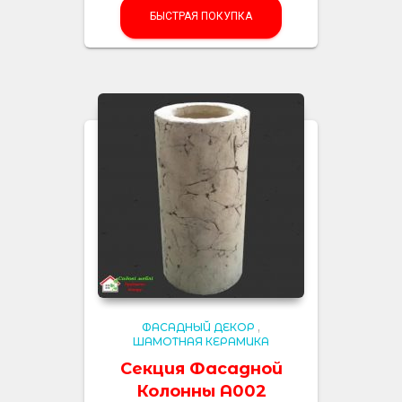
БЫСТРАЯ ПОКУПКА
ФАСАДНЫЙ ДЕКОР
,
ШАМОТНАЯ КЕРАМИКА
Секция Фасадной
Колонны A002