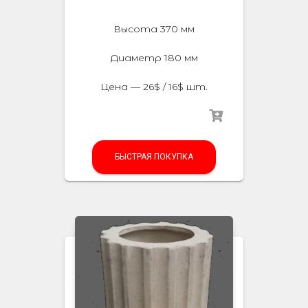
Высота 370 мм
Диаметр 180 мм
Цена — 26$ / 16$ шт.
БЫСТРАЯ ПОКУПКА