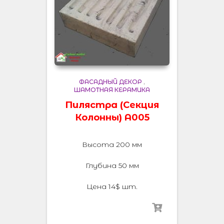
ФАСАДНЫЙ ДЕКОР
,
ШАМОТНАЯ КЕРАМИКА
Пилястра (Секция
Колонны) A005
Высота 200 мм
Глубина 50 мм
Цена 14$ шт.