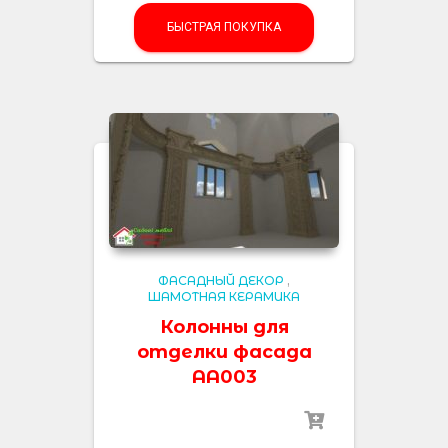
БЫСТРАЯ ПОКУПКА
ФАСАДНЫЙ ДЕКОР
,
ШАМОТНАЯ КЕРАМИКА
Колонны для
отделки фасада
AA003