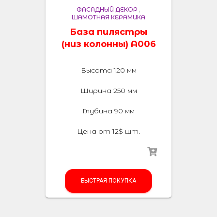
ФАСАДНЫЙ ДЕКОР
,
ШАМОТНАЯ КЕРАМИКА
База пилястры
(низ колонны) A006
Высота 120 мм
Ширина 250 мм
Глубина 90 мм
Цена от 12$ шт.
БЫСТРАЯ ПОКУПКА