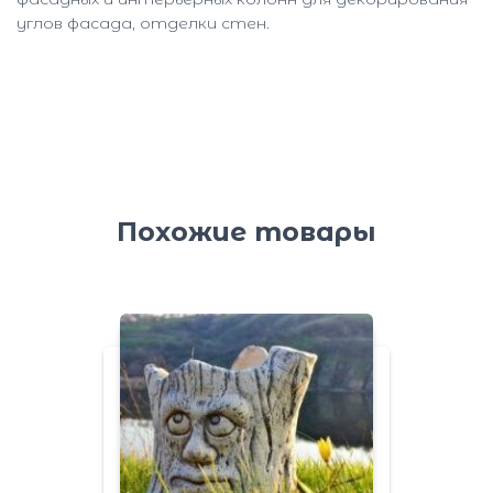
углов фасада, отделки стен.
Похожие товары