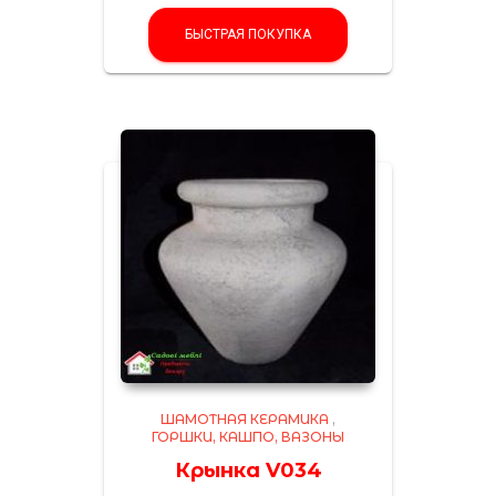
БЫСТРАЯ ПОКУПКА
ШАМОТНАЯ КЕРАМИКА
,
ГОРШКИ, КАШПО, ВАЗОНЫ
Крынка V034