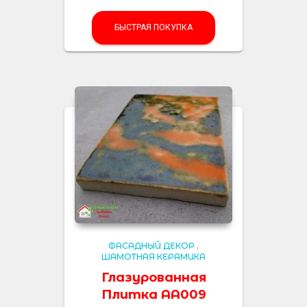
БЫСТРАЯ ПОКУПКА
ФАСАДНЫЙ ДЕКОР
,
ШАМОТНАЯ КЕРАМИКА
Глазурованная
Плитка AA009