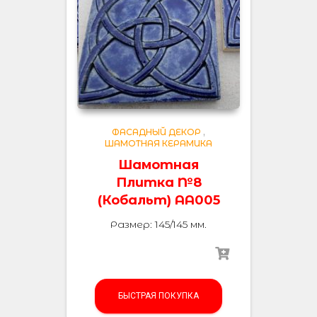
ФАСАДНЫЙ ДЕКОР
,
ШАМОТНАЯ КЕРАМИКА
Шамотная
Плитка №8
(Кобальт) AA005
Размер: 145/145 мм.
БЫСТРАЯ ПОКУПКА