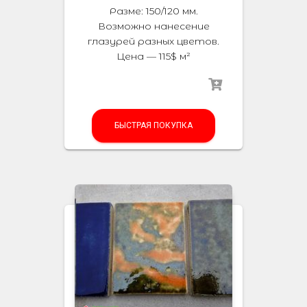
Разме: 150/120 мм.
Возможно нанесение
глазурей разных цветов.
Цена — 115$ м²
БЫСТРАЯ ПОКУПКА