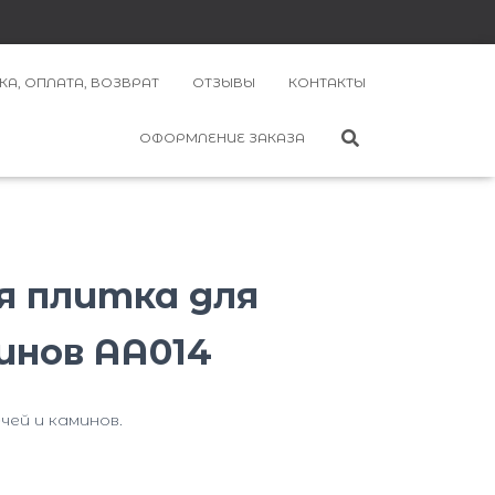
КА, ОПЛАТА, ВОЗВРАТ
ОТЗЫВЫ
КОНТАКТЫ
ОФОРМЛЕНИЕ ЗАКАЗА
я плитка для
инов AA014
чей и каминов.