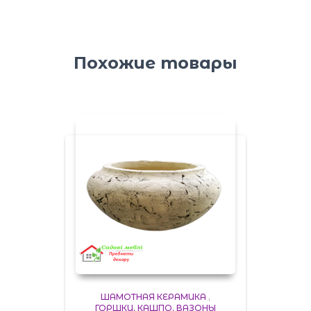
Похожие товары
ШАМОТНАЯ КЕРАМИКА
,
ГОРШКИ, КАШПО, ВАЗОНЫ