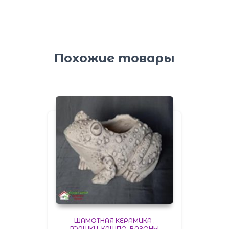
Похожие товары
ШАМОТНАЯ КЕРАМИКА
,
ГОРШКИ, КАШПО, ВАЗОНЫ