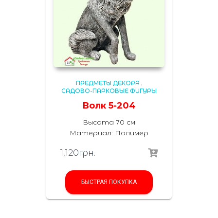
ПРЕДМЕТЫ ДЕКОРА
,
САДОВО-ПАРКОВЫЕ ФИГУРЫ
Волк 5-204
Высота 70 см
Материал: Полимер
1,120
грн.
БЫСТРАЯ ПОКУПКА