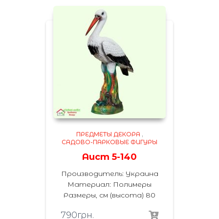
ПРЕДМЕТЫ ДЕКОРА
,
САДОВО-ПАРКОВЫЕ ФИГУРЫ
Аист 5-140
Производитель: Украина
Материал: Полимеры
Размеры, см (высота) 80
790
грн.