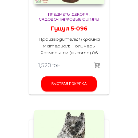
ПРЕДМЕТЫ ДЕКОРА
,
САДОВО-ПАРКОВЫЕ ФИГУРЫ
Гуцул 5-096
Производитель: Украина
Материал: Полимеры
Размеры, см (высота) 86
1,520
грн.
БЫСТРАЯ ПОКУПКА