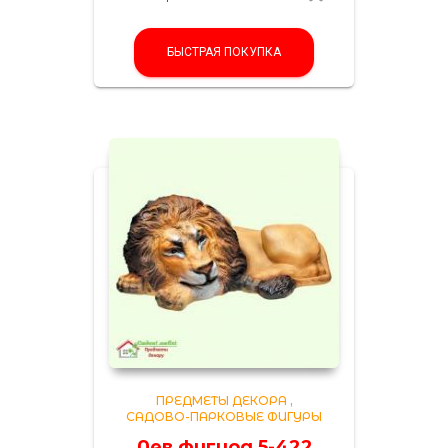
БЫСТРАЯ ПОКУПКА
ПРЕДМЕТЫ ДЕКОРА
,
САДОВО-ПАРКОВЫЕ ФИГУРЫ
Лев фигура 5-422