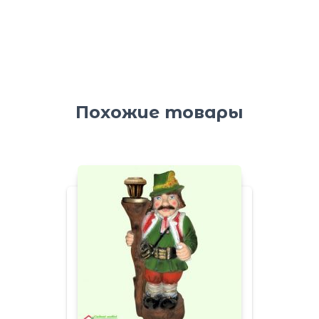
Похожие товары