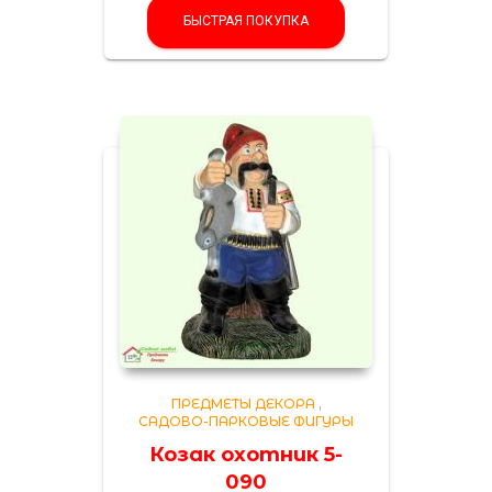
БЫСТРАЯ ПОКУПКА
ПРЕДМЕТЫ ДЕКОРА
,
САДОВО-ПАРКОВЫЕ ФИГУРЫ
Козак охотник 5-
090