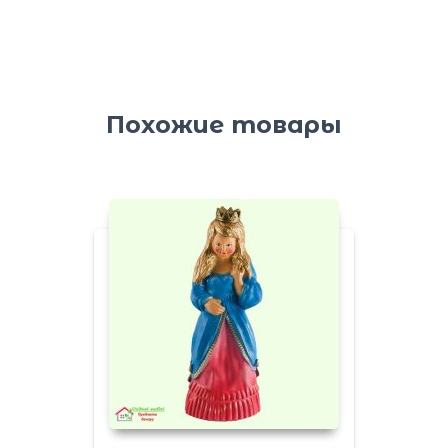
Похожие товары