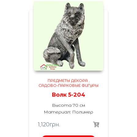
ПРЕДМЕТЫ ДЕКОРА
,
САДОВО-ПАРКОВЫЕ ФИГУРЫ
Волк 5-204
Высота 70 см
Материал: Полимер
1,120
грн.