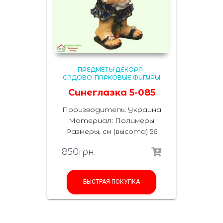
ПРЕДМЕТЫ ДЕКОРА
,
САДОВО-ПАРКОВЫЕ ФИГУРЫ
Синеглазка 5-085
Производитель: Украина
Материал: Полимеры
Размеры, см (высота) 56
850
грн.
БЫСТРАЯ ПОКУПКА