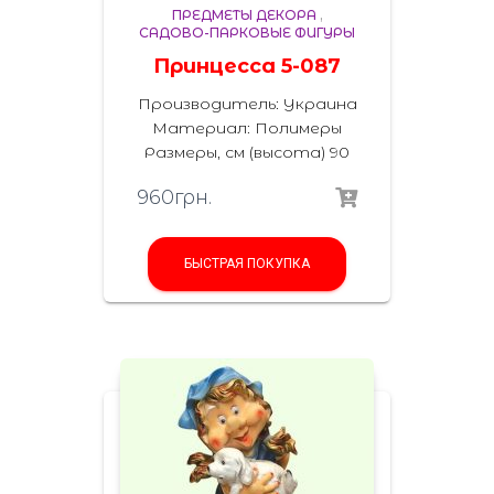
ПРЕДМЕТЫ ДЕКОРА
,
САДОВО-ПАРКОВЫЕ ФИГУРЫ
Принцесса 5-087
Производитель: Украина
Материал: Полимеры
Размеры, см (высота) 90
960
грн.
БЫСТРАЯ ПОКУПКА