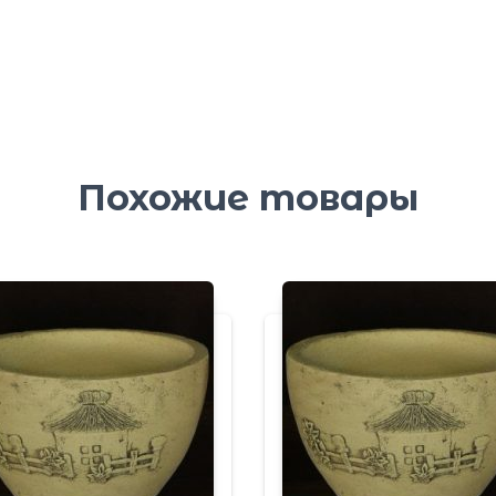
Похожие товары