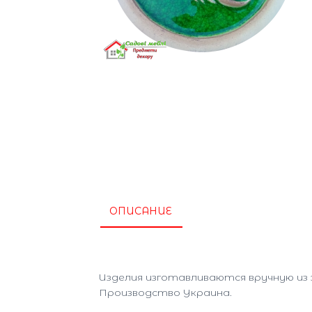
ОПИСАНИЕ
Изделия изготавливаются вручную из
Производство Украина.