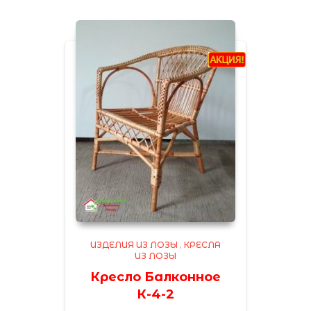
ИЗДЕЛИЯ ИЗ ЛОЗЫ
,
КРЕСЛА
ИЗ ЛОЗЫ
Кресло Балконное
К-4-2