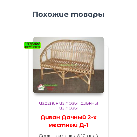
Похожие товары
ИЗДЕЛИЯ ИЗ ЛОЗЫ
,
ДИВАНЫ
ИЗ ЛОЗЫ
Диван Дачный 2-х
местный Д-1
Срок поставки: 5-10 дней