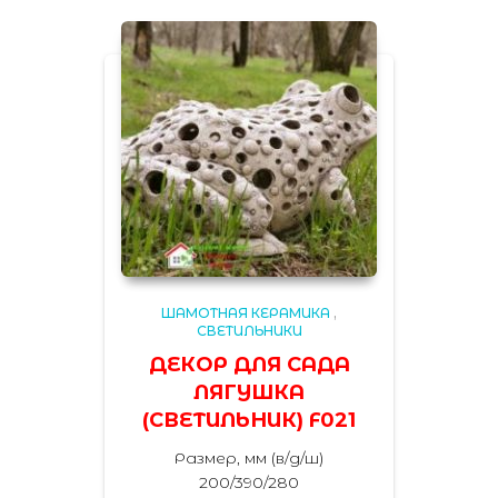
ШАМОТНАЯ КЕРАМИКА
,
СВЕТИЛЬНИКИ
ДЕКОР ДЛЯ САДА
ЛЯГУШКА
(СВЕТИЛЬНИК) F021
Размер, мм (в/д/ш)
200/390/280