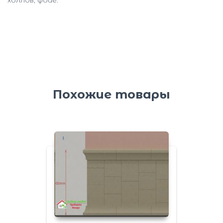
Похожие товары