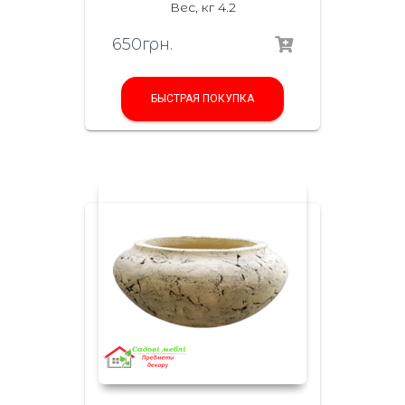
Вес, кг 4.2
650
грн.
БЫСТРАЯ ПОКУПКА