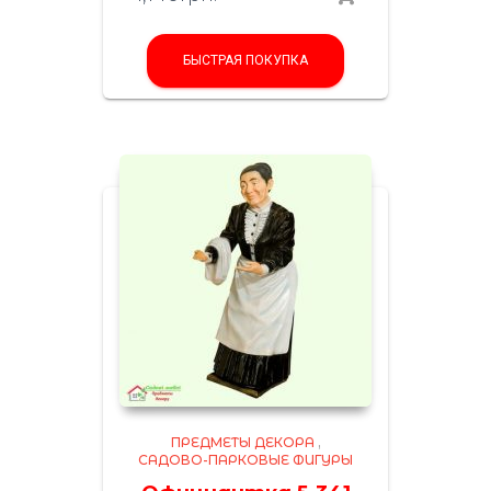
БЫСТРАЯ ПОКУПКА
ПРЕДМЕТЫ ДЕКОРА
,
САДОВО-ПАРКОВЫЕ ФИГУРЫ