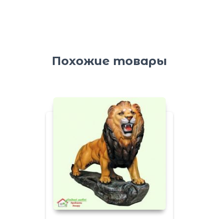
Похожие товары